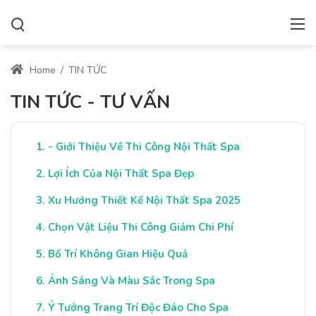
Home
/
TIN TỨC
TIN TỨC - TƯ VẤN
- Giới Thiệu Về Thi Công Nội Thất Spa
Lợi Ích Của Nội Thất Spa Đẹp
Xu Hướng Thiết Kế Nội Thất Spa 2025
Chọn Vật Liệu Thi Công Giảm Chi Phí
Bố Trí Không Gian Hiệu Quả
Ánh Sáng Và Màu Sắc Trong Spa
Ý Tưởng Trang Trí Độc Đáo Cho Spa