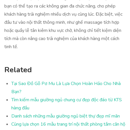
bạn có thể tạo ra các không gian đa chức năng, cho phép
khách hàng trải nghiệm nhiều dịch vụ cùng lúc. Đặc biệt, việc
đầu tư vào nội thất thông minh, như ghế massage tích hợp
hoặc quầy lễ tân kiêm khu vực chờ, không chỉ tiết kiệm diện
tích mà còn nâng cao trải nghiệm của khách hàng một cách
tinh tế.
Related
Tại Sao Đồ Gỗ Pơ Mu Là Lựa Chọn Hoàn Hảo Cho Nhà
Bạn?
Tìm kiếm mẫu giường ngủ chung cư đẹp độc đáo từ KTS
hàng đầu
Danh sách những mẫu giường ngủ biệt thự đẹp mĩ mãn
Cùng lựa chọn 16 mẫu trang trí nội thất phòng tắm căn hộ