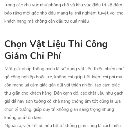
trong các khu vực như phòng chờ và khu vực điều trị sẽ đảm
bảo rằng mỗi góc nhỏ đều mang lại trải nghiệm tuyệt vời cho
khách hàng mà không cần đầu tư quá nhiều.
Chọn Vật Liệu Thi Công
Giảm Chi Phí
Một giải pháp thông minh là sử dụng vật liệu thiên nhiên như
gỗ công nghiệp hoặc tre, không chỉ giúp tiết kiệm chi phí mà
còn mang lại cảm giác gần gũi với thiên nhiên, tạo cảm giác
thư giãn cho khách hàng. Bên cạnh đó, các chất liệu như gạch
giả đá hay sơn tường có khả năng chống ẩm tốt cũng là lựa
chọn lý tưởng, giúp duy trì không gian sang trọng nhưng
không quá tốn kém.
Ngoài ra, việc tối ưu hóa bố trí không gian cũng là cách hiệu