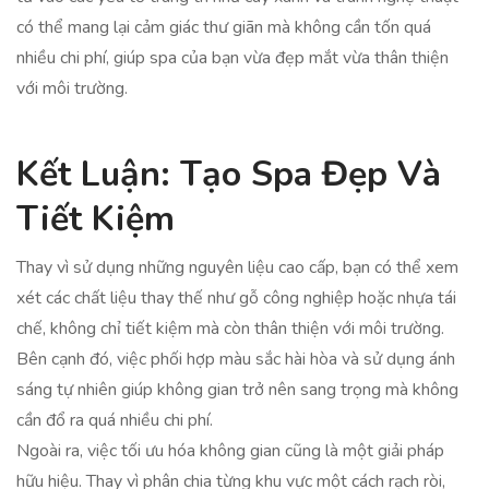
có thể mang lại cảm giác thư giãn mà không cần tốn quá
nhiều chi phí, giúp spa của bạn vừa đẹp mắt vừa thân thiện
với môi trường.
Kết Luận: Tạo Spa Đẹp Và
Tiết Kiệm
Thay vì sử dụng những nguyên liệu cao cấp, bạn có thể xem
xét các chất liệu thay thế như gỗ công nghiệp hoặc nhựa tái
chế, không chỉ tiết kiệm mà còn thân thiện với môi trường.
Bên cạnh đó, việc phối hợp màu sắc hài hòa và sử dụng ánh
sáng tự nhiên giúp không gian trở nên sang trọng mà không
cần đổ ra quá nhiều chi phí.
Ngoài ra, việc tối ưu hóa không gian cũng là một giải pháp
hữu hiệu. Thay vì phân chia từng khu vực một cách rạch ròi,