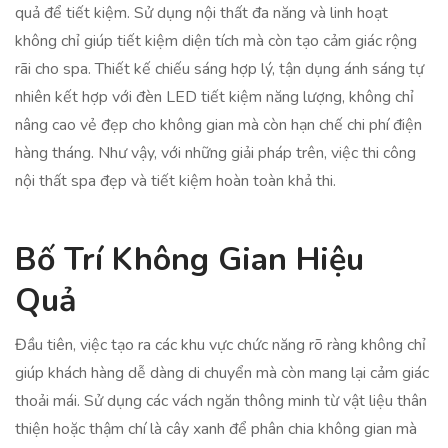
quả để tiết kiệm. Sử dụng nội thất đa năng và linh hoạt
không chỉ giúp tiết kiệm diện tích mà còn tạo cảm giác rộng
rãi cho spa. Thiết kế chiếu sáng hợp lý, tận dụng ánh sáng tự
nhiên kết hợp với đèn LED tiết kiệm năng lượng, không chỉ
nâng cao vẻ đẹp cho không gian mà còn hạn chế chi phí điện
hàng tháng. Như vậy, với những giải pháp trên, việc thi công
nội thất spa đẹp và tiết kiệm hoàn toàn khả thi.
Bố Trí Không Gian Hiệu
Quả
Đầu tiên, việc tạo ra các khu vực chức năng rõ ràng không chỉ
giúp khách hàng dễ dàng di chuyển mà còn mang lại cảm giác
thoải mái. Sử dụng các vách ngăn thông minh từ vật liệu thân
thiện hoặc thậm chí là cây xanh để phân chia không gian mà