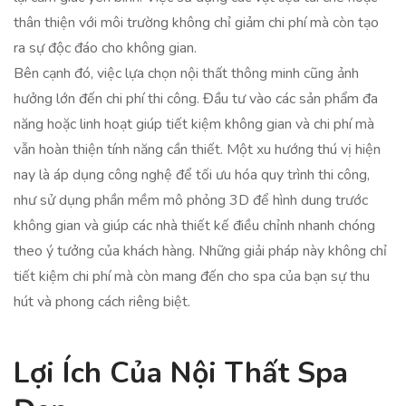
thân thiện với môi trường không chỉ giảm chi phí mà còn tạo
ra sự độc đáo cho không gian.
Bên cạnh đó, việc lựa chọn nội thất thông minh cũng ảnh
hưởng lớn đến chi phí thi công. Đầu tư vào các sản phẩm đa
năng hoặc linh hoạt giúp tiết kiệm không gian và chi phí mà
vẫn hoàn thiện tính năng cần thiết. Một xu hướng thú vị hiện
nay là áp dụng công nghệ để tối ưu hóa quy trình thi công,
như sử dụng phần mềm mô phỏng 3D để hình dung trước
không gian và giúp các nhà thiết kế điều chỉnh nhanh chóng
theo ý tưởng của khách hàng. Những giải pháp này không chỉ
tiết kiệm chi phí mà còn mang đến cho spa của bạn sự thu
hút và phong cách riêng biệt.
Lợi Ích Của Nội Thất Spa