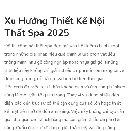
Xu Hướng Thiết Kế Nội
Thất Spa 2025
Để thi công nội thất spa đẹp mà vẫn tiết kiệm chi phí, một
trong những giải pháp hiệu quả chính là lựa chọn vật liệu
thông minh, như gỗ công nghiệp hoặc nhựa giả gỗ. Những
chất liệu này không chỉ giảm thiểu chi phí mà còn mang lại vẻ
đẹp sang trọng, dễ bảo trì và bền bỉ theo thời gian.
Bên cạnh đó, việc tối ưu hóa không gian và ánh sáng tự nhiên
cũng là một yếu tố quan trọng. Thay vì sử dụng nhiều đèn
điện, các kiến trúc sư có thể tận dụng cửa sổ lớn hoặc thiết
kế mặt tiền mở để đón ánh sáng. Việc này không chỉ tạo cảm
giác thư giãn cho khách hàng mà còn giảm thiểu chi phí điện
năng. Cuối cùng, sự kết hợp giữa thẩm mỹ và công năng