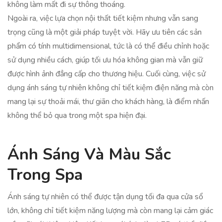
không làm mất đi sự thông thoáng.
Ngoài ra, việc lựa chọn nội thất tiết kiệm nhưng vẫn sang
trọng cũng là một giải pháp tuyệt vời. Hãy ưu tiên các sản
phẩm có tính multidimensional, tức là có thể điều chỉnh hoặc
sử dụng nhiều cách, giúp tối ưu hóa không gian mà vẫn giữ
được hình ảnh đẳng cấp cho thương hiệu. Cuối cùng, việc sử
dụng ánh sáng tự nhiên không chỉ tiết kiệm điện năng mà còn
mang lại sự thoải mái, thư giãn cho khách hàng, là điểm nhấn
không thể bỏ qua trong một spa hiện đại.
Ánh Sáng Và Màu Sắc
Trong Spa
Ánh sáng tự nhiên có thể được tận dụng tối đa qua cửa sổ
lớn, không chỉ tiết kiệm năng lượng mà còn mang lại cảm giác