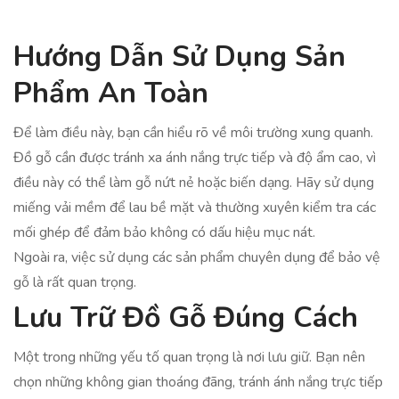
Hướng Dẫn Sử Dụng Sản
Phẩm An Toàn
Để làm điều này, bạn cần hiểu rõ về môi trường xung quanh.
Đồ gỗ cần được tránh xa ánh nắng trực tiếp và độ ẩm cao, vì
điều này có thể làm gỗ nứt nẻ hoặc biến dạng. Hãy sử dụng
miếng vải mềm để lau bề mặt và thường xuyên kiểm tra các
mối ghép để đảm bảo không có dấu hiệu mục nát.
Ngoài ra, việc sử dụng các sản phẩm chuyên dụng để bảo vệ
gỗ là rất quan trọng.
Lưu Trữ Đồ Gỗ Đúng Cách
Một trong những yếu tố quan trọng là nơi lưu giữ. Bạn nên
chọn những không gian thoáng đãng, tránh ánh nắng trực tiếp