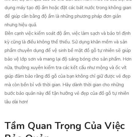
dụng máy tạo độ ẩm hoặc đặt các bát nước trong không gian
để giúp cân bằng độ ẩm là những phương pháp đơn giản
nhưng hiệu quả.
Bên cạnh việc kiểm soát độ ẩm, việc làm sạch và bảo trì định
kỳ cũng là điều không thể thiếu. Sử dụng khăn mềm và sản
phẩm chuyên dụng để vệ sinh bề mặt đồ gỗ tự nhiên sẽ giúp
bảo vệ lớp sơn và mang lại độ sáng bóng cho sản phẩm. Hơn
nữa, thường xuyên kiểm tra các kết cấu như mộng và ốc vít
giúp đảm bảo rằng đồ gỗ của bạn không chỉ giữ được vẻ đẹp
mà còn bền bỉ với thời gian. Hãy dành thời gian cho những
bước bảo quản này để tận hưởng vẻ đẹp của đồ gỗ tự nhiên
lâu dài hơn!
Tầm Quan Trọng Của Việc