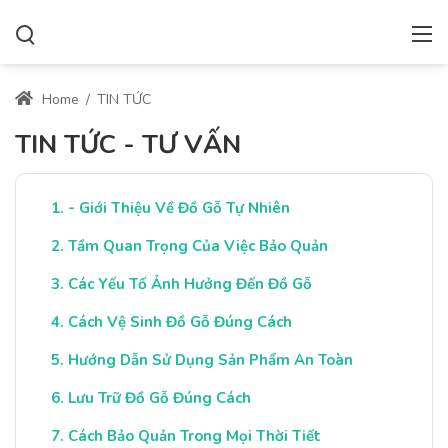
Home
/
TIN TỨC
TIN TỨC - TƯ VẤN
- Giới Thiệu Về Đồ Gỗ Tự Nhiên
Tầm Quan Trọng Của Việc Bảo Quản
Các Yếu Tố Ảnh Hưởng Đến Đồ Gỗ
Cách Vệ Sinh Đồ Gỗ Đúng Cách
Hướng Dẫn Sử Dụng Sản Phẩm An Toàn
Lưu Trữ Đồ Gỗ Đúng Cách
Cách Bảo Quản Trong Mọi Thời Tiết